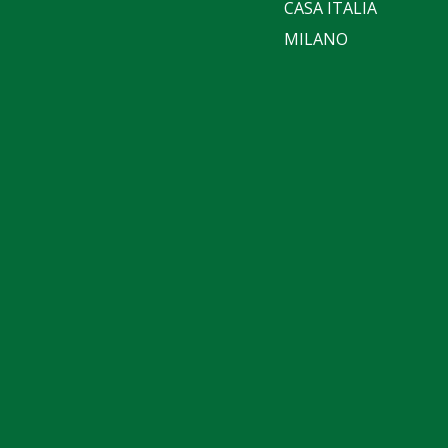
CASA ITALIA
MILANO