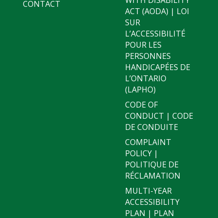
CONTACT
ACT (AODA) | LOI
SUR
L’ACCESSIBILITÉ
POUR LES
PERSONNES
HANDICAPÉES DE
L’ONTARIO
(LAPHO)
CODE OF
CONDUCT | CODE
DE CONDUITE
COMPLAINT
POLICY |
POLITIQUE DE
RÉCLAMATION
MULTI-YEAR
ACCESSIBILITY
PLAN | PLAN