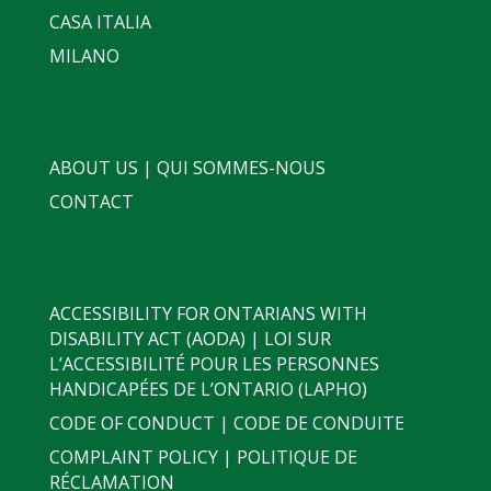
CASA ITALIA
MILANO
ABOUT US | QUI SOMMES-NOUS
CONTACT
ACCESSIBILITY FOR ONTARIANS WITH
DISABILITY ACT (AODA) | LOI SUR
L’ACCESSIBILITÉ POUR LES PERSONNES
HANDICAPÉES DE L’ONTARIO (LAPHO)
CODE OF CONDUCT | CODE DE CONDUITE
COMPLAINT POLICY | POLITIQUE DE
RÉCLAMATION