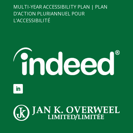
MULTI-YEAR ACCESSIBILITY PLAN | PLAN
D’ACTION PLURIANNUEL POUR
L’ACCESSIBILITÉ
LinkedIn