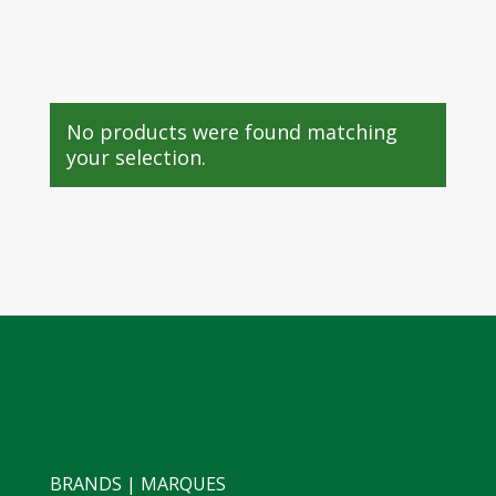
No products were found matching
your selection.
BRANDS | MARQUES