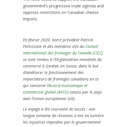
government’s progressive trade agenda and
opposes restrictions on Canadian cheese
imports.
En février 2020, notre président Patrick
Pelliccione et des membres clés du
Conseil
international des fromages du Canada (CICC)
se sont rendus à l’Organisation mondiale du
commerce à Genève, en Suisse, dans le but
d’améliorer le fonctionnement des
importateurs de fromages canadiens en ce
qui concerne l’
Accord économique et
commercial global (AECG)
conclu par le pays
avec l’Union européenne (UE).
Le voyage a été couronné de succès : une
longue semaine de réunions a mis en lumière
les injustices imposées par le gouvernement