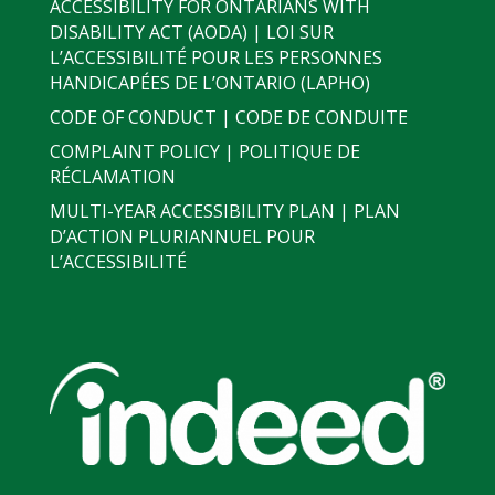
ACCESSIBILITY FOR ONTARIANS WITH
DISABILITY ACT (AODA) | LOI SUR
L’ACCESSIBILITÉ POUR LES PERSONNES
HANDICAPÉES DE L’ONTARIO (LAPHO)
CODE OF CONDUCT | CODE DE CONDUITE
COMPLAINT POLICY | POLITIQUE DE
RÉCLAMATION
MULTI-YEAR ACCESSIBILITY PLAN | PLAN
D’ACTION PLURIANNUEL POUR
L’ACCESSIBILITÉ