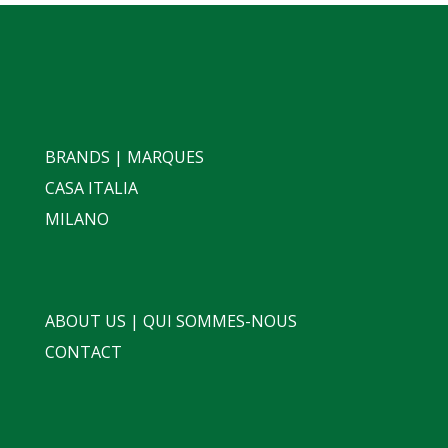
BRANDS | MARQUES
CASA ITALIA
MILANO
ABOUT US | QUI SOMMES-NOUS
CONTACT