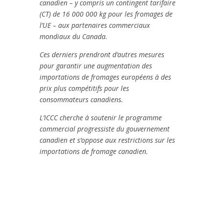
canadien – y compris un contingent tarifaire
(CT) de 16 000 000 kg pour les fromages de
l’UE – aux partenaires commerciaux
mondiaux du Canada.
Ces derniers prendront d’autres mesures
pour garantir une augmentation des
importations de fromages européens à des
prix plus compétitifs pour les
consommateurs canadiens.
L’ICCC cherche à soutenir le programme
commercial progressiste du gouvernement
canadien et s’oppose aux restrictions sur les
importations de fromage canadien.