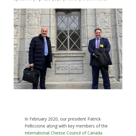
In February 2020, our president Patrick
Pelliccione along with key members of the
International Cheese Council of Canada