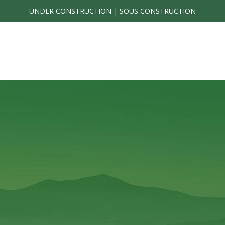
UNDER CONSTRUCTION | SOUS CONSTRUCTION