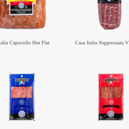
talia Capocollo Hot Flat
Casa Italia Soppressata 