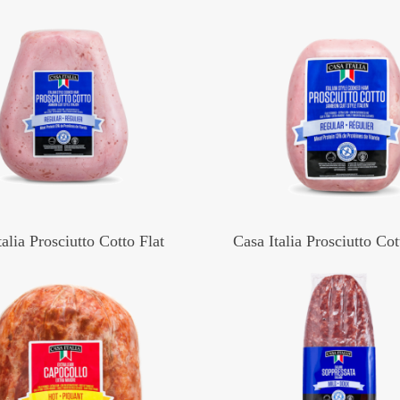
talia Prosciutto Cotto Flat
Casa Italia Prosciutto Co