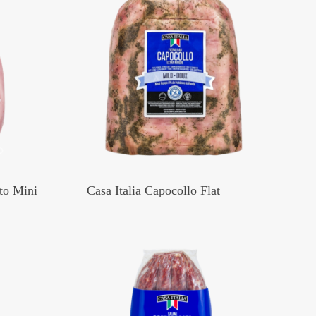
tto Mini
Casa Italia Capocollo Flat