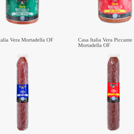
talia Vera Mortadella OF
Casa Italia Vera Piccante
Mortadella OF