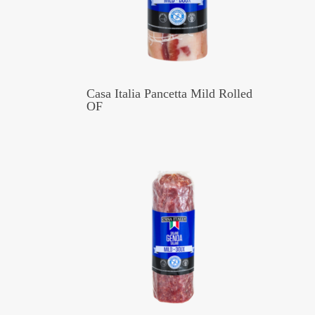
Casa Italia Pancetta Mild Rolled
OF