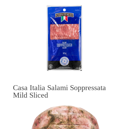
Casa Italia Salami Soppressata
Mild Sliced