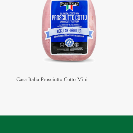
Casa Italia Prosciutto Cotto Mini