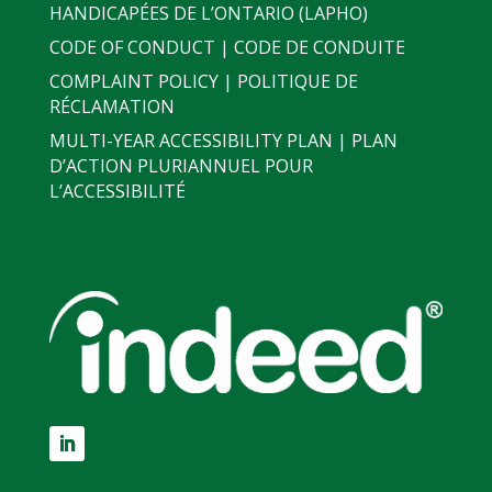
HANDICAPÉES DE L’ONTARIO (LAPHO)
CODE OF CONDUCT | CODE DE CONDUITE
COMPLAINT POLICY | POLITIQUE DE
RÉCLAMATION
MULTI-YEAR ACCESSIBILITY PLAN | PLAN
D’ACTION PLURIANNUEL POUR
L’ACCESSIBILITÉ
LinkedIn