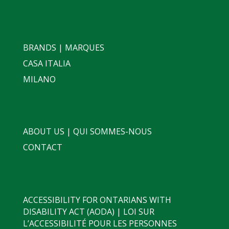
BRANDS | MARQUES
CASA ITALIA
MILANO
ABOUT US | QUI SOMMES-NOUS
CONTACT
ACCESSIBILITY FOR ONTARIANS WITH
DISABILITY ACT (AODA) | LOI SUR
L’ACCESSIBILITÉ POUR LES PERSONNES