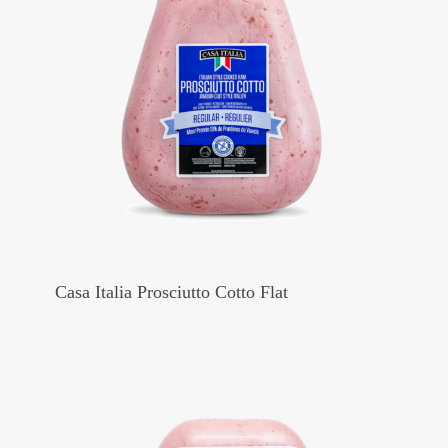
Casa Italia Prosciutto Cotto Flat