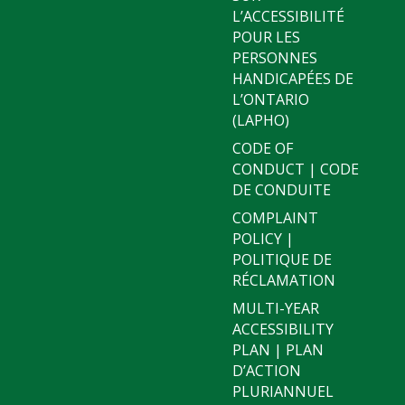
L’ACCESSIBILITÉ
POUR LES
PERSONNES
HANDICAPÉES DE
L’ONTARIO
(LAPHO)
CODE OF
CONDUCT | CODE
DE CONDUITE
COMPLAINT
POLICY |
POLITIQUE DE
RÉCLAMATION
MULTI-YEAR
ACCESSIBILITY
PLAN | PLAN
D’ACTION
PLURIANNUEL