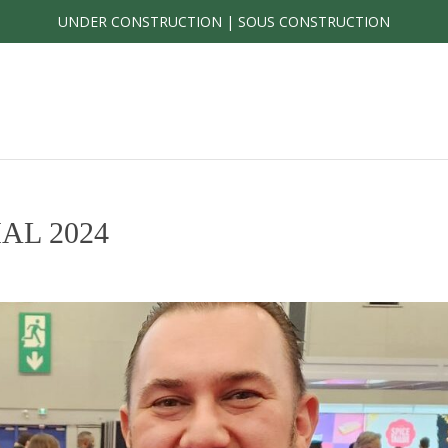
UNDER CONSTRUCTION | SOUS CONSTRUCTION
SIAL 2024