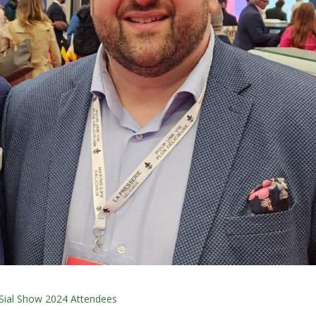
Sial Show 2024 Attendees