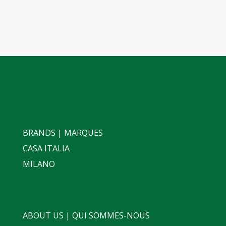
BRANDS | MARQUES
CASA ITALIA
MILANO
ABOUT US | QUI SOMMES-NOUS