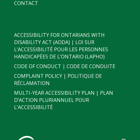
CONTACT
ACCESSIBILITY FOR ONTARIANS WITH
DISABILITY ACT (AODA) | LOI SUR
L’ACCESSIBILITÉ POUR LES PERSONNES
HANDICAPÉES DE L’ONTARIO (LAPHO)
CODE OF CONDUCT | CODE DE CONDUITE
COMPLAINT POLICY | POLITIQUE DE
RÉCLAMATION
MULTI-YEAR ACCESSIBILITY PLAN | PLAN
D’ACTION PLURIANNUEL POUR
L’ACCESSIBILITÉ