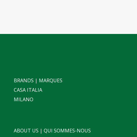
BRANDS | MARQUES
CASA ITALIA
MILANO
ABOUT US | QUI SOMMES-NOUS