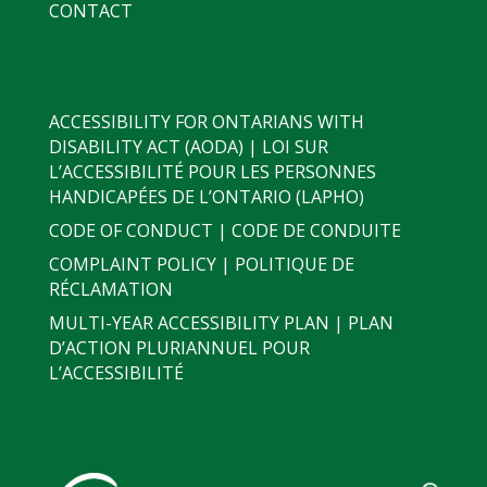
CONTACT
ACCESSIBILITY FOR ONTARIANS WITH
DISABILITY ACT (AODA) | LOI SUR
L’ACCESSIBILITÉ POUR LES PERSONNES
HANDICAPÉES DE L’ONTARIO (LAPHO)
CODE OF CONDUCT | CODE DE CONDUITE
COMPLAINT POLICY | POLITIQUE DE
RÉCLAMATION
MULTI-YEAR ACCESSIBILITY PLAN | PLAN
D’ACTION PLURIANNUEL POUR
L’ACCESSIBILITÉ