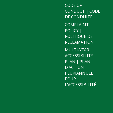
CODE OF
CONDUCT | CODE
DE CONDUITE
COMPLAINT
POLICY |
POLITIQUE DE
RÉCLAMATION
MULTI-YEAR
ACCESSIBILITY
PLAN | PLAN
D’ACTION
PLURIANNUEL
POUR
L’ACCESSIBILITÉ