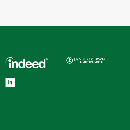
LinkedIn