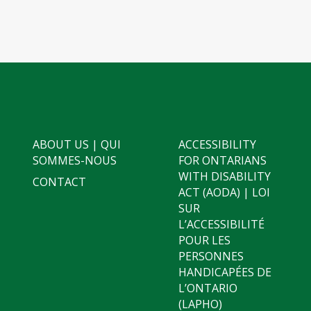
ABOUT US | QUI
ACCESSIBILITY
SOMMES-NOUS
FOR ONTARIANS
WITH DISABILITY
CONTACT
ACT (AODA) | LOI
SUR
L’ACCESSIBILITÉ
POUR LES
PERSONNES
HANDICAPÉES DE
L’ONTARIO
(LAPHO)