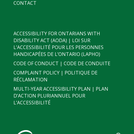
CONTACT
ACCESSIBILITY FOR ONTARIANS WITH
DISABILITY ACT (AODA) | LOI SUR
L’ACCESSIBILITÉ POUR LES PERSONNES
HANDICAPÉES DE L’ONTARIO (LAPHO)
CODE OF CONDUCT | CODE DE CONDUITE
COMPLAINT POLICY | POLITIQUE DE
RÉCLAMATION
MULTI-YEAR ACCESSIBILITY PLAN | PLAN
D’ACTION PLURIANNUEL POUR
L’ACCESSIBILITÉ