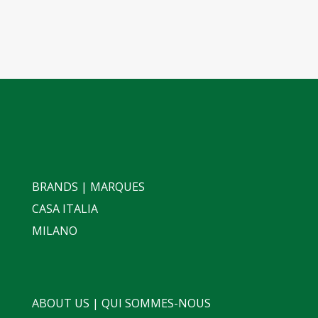
BRANDS | MARQUES
CASA ITALIA
MILANO
ABOUT US | QUI SOMMES-NOUS