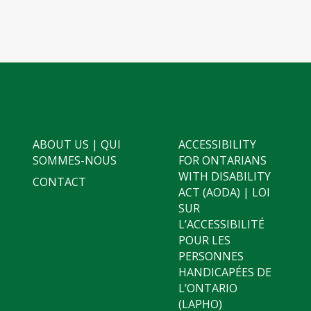
ABOUT US | QUI
ACCESSIBILITY
SOMMES-NOUS
FOR ONTARIANS
WITH DISABILITY
CONTACT
ACT (AODA) | LOI
SUR
L’ACCESSIBILITÉ
POUR LES
PERSONNES
HANDICAPÉES DE
L’ONTARIO
(LAPHO)