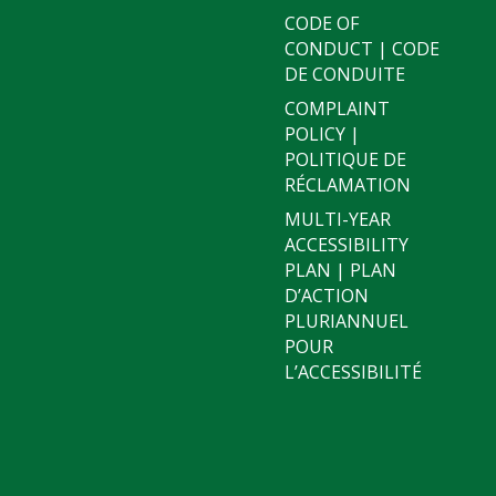
CODE OF
CONDUCT | CODE
DE CONDUITE
COMPLAINT
POLICY |
POLITIQUE DE
RÉCLAMATION
MULTI-YEAR
ACCESSIBILITY
PLAN | PLAN
D’ACTION
PLURIANNUEL
POUR
L’ACCESSIBILITÉ