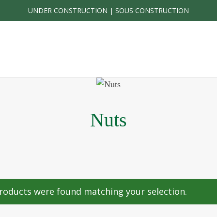
UNDER CONSTRUCTION | SOUS CONSTRUCTION
Nuts
roducts were found matching your selection.