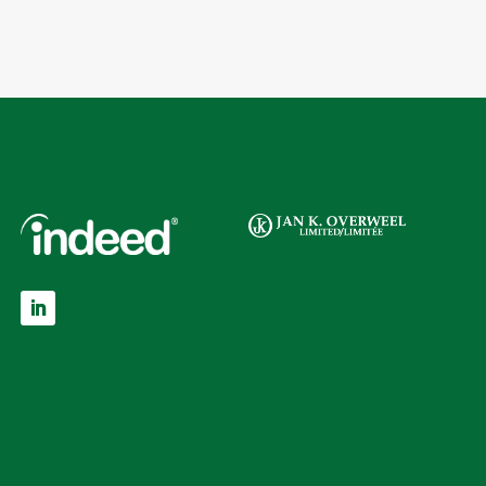
LinkedIn