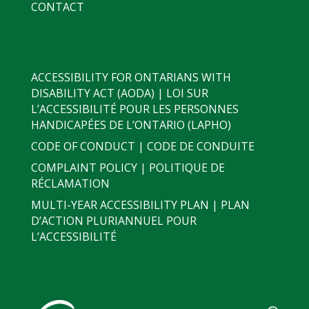
CONTACT
ACCESSIBILITY FOR ONTARIANS WITH
DISABILITY ACT (AODA) | LOI SUR
L’ACCESSIBILITÉ POUR LES PERSONNES
HANDICAPÉES DE L’ONTARIO (LAPHO)
CODE OF CONDUCT | CODE DE CONDUITE
COMPLAINT POLICY | POLITIQUE DE
RÉCLAMATION
MULTI-YEAR ACCESSIBILITY PLAN | PLAN
D’ACTION PLURIANNUEL POUR
L’ACCESSIBILITÉ