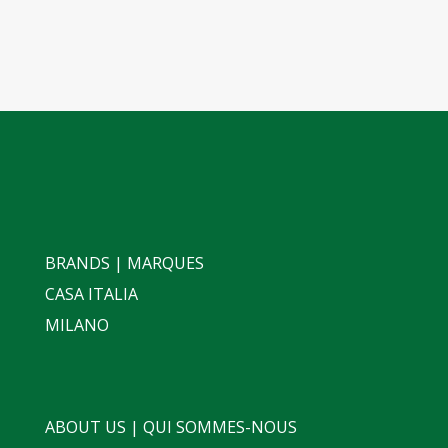
BRANDS | MARQUES
CASA ITALIA
MILANO
ABOUT US | QUI SOMMES-NOUS