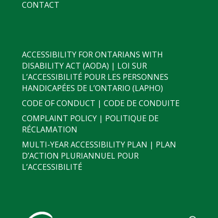
CONTACT
ACCESSIBILITY FOR ONTARIANS WITH
DISABILITY ACT (AODA) | LOI SUR
L’ACCESSIBILITÉ POUR LES PERSONNES
HANDICAPÉES DE L’ONTARIO (LAPHO)
CODE OF CONDUCT | CODE DE CONDUITE
COMPLAINT POLICY | POLITIQUE DE
RÉCLAMATION
MULTI-YEAR ACCESSIBILITY PLAN | PLAN
D’ACTION PLURIANNUEL POUR
L’ACCESSIBILITÉ