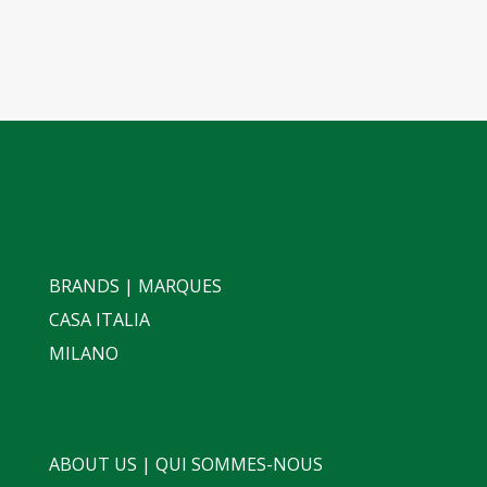
BRANDS | MARQUES
CASA ITALIA
MILANO
ABOUT US | QUI SOMMES-NOUS