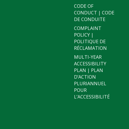
CODE OF
CONDUCT | CODE
DE CONDUITE
COMPLAINT
POLICY |
POLITIQUE DE
RÉCLAMATION
MULTI-YEAR
ACCESSIBILITY
PLAN | PLAN
D’ACTION
PLURIANNUEL
POUR
L’ACCESSIBILITÉ