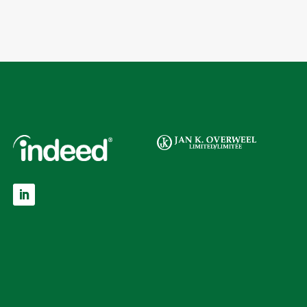
LinkedIn