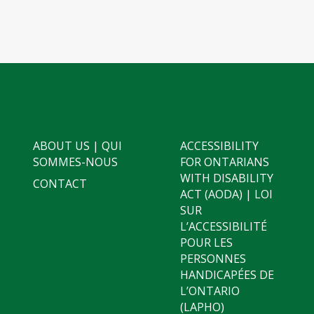
ABOUT US | QUI
ACCESSIBILITY
SOMMES-NOUS
FOR ONTARIANS
WITH DISABILITY
CONTACT
ACT (AODA) | LOI
SUR
L’ACCESSIBILITÉ
POUR LES
PERSONNES
HANDICAPÉES DE
L’ONTARIO
(LAPHO)